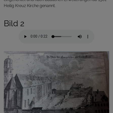
Heilig Kreuz Kirche genannt.
Bild 2