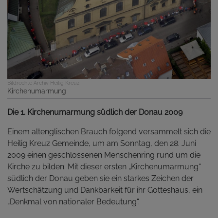
Bildrechte
Archiv Heilig Kreuz
Kirchenumarmung
Die 1. Kirchenumarmung südlich der Donau 2009
Einem altenglischen Brauch folgend versammelt sich die
Heilig Kreuz Gemeinde, um am Sonntag, den 28. Juni
2009 einen geschlossenen Menschenring rund um die
Kirche zu bilden. Mit dieser ersten „Kirchenumarmung“
südlich der Donau geben sie ein starkes Zeichen der
Wertschätzung und Dankbarkeit für ihr Gotteshaus, ein
„Denkmal von nationaler Bedeutung“.