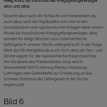
Heilig Kreuz als französisches Kriegsgefangenenlager
1800 und 1805
Sowohl 1800 nach der Schlacht von Hohenlinden als
auch 1805 nach der Kapitulation von Ulm in den
revolutionären und napoleonischen Kriegen dient unsere
Kirche als französisches Kriegsgefangenenlager. 1805
werden für einige Wochen 1200 österreichische
Gefangene in unserer Kirche untergebracht. In der Folge
dient das Kirchengebäude auch noch 1809 als Heu- und
Strohmagazin für die napoleonische Kriegsmaschine.
Am Vorabend des Friedensfestes 2015 wird in
Anwesenheit SKH Erzherzog Markus Habsburg-
Lothringen eine Gedenktafel zur Erinnerung an das
schwere Schicksal der Gefangenen in der Kirche
angebracht.
Bild 6