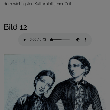
dem wichtigsten Kulturblatt jener Zeit.
Bild 12