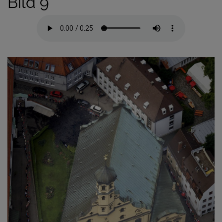
Bild 9