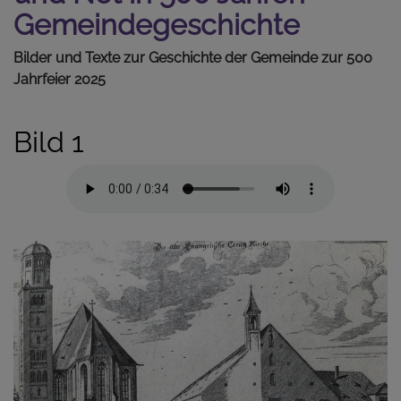
Gemeindegeschichte
Bilder und Texte zur Geschichte der Gemeinde zur 500
Jahrfeier 2025
Bild 1