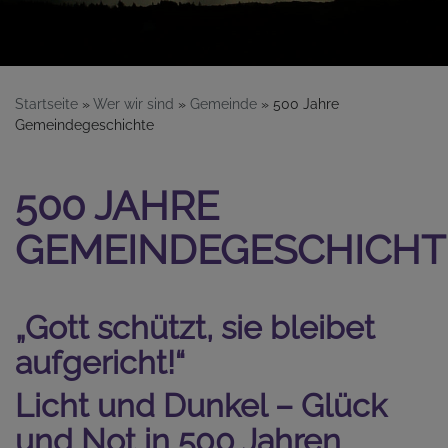
Startseite
Wer wir sind
Gemeinde
500 Jahre
Gemeindegeschichte
500 JAHRE
GEMEINDEGESCHICHT
„Gott schützt, sie bleibet
aufgericht!“
Licht und Dunkel – Glück
und Not in 500 Jahren