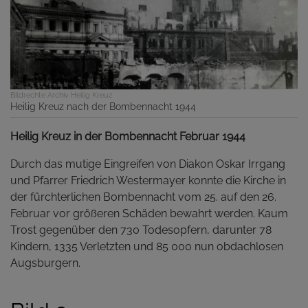
Bildrechte
Archiv Heilig Kreuz
Heilig Kreuz nach der Bombennacht 1944
Heilig Kreuz in der Bombennacht Februar 1944
Durch das mutige Eingreifen von Diakon Oskar Irrgang
und Pfarrer Friedrich Westermayer konnte die Kirche in
der fürchterlichen Bombennacht vom 25. auf den 26.
Februar vor größeren Schäden bewahrt werden. Kaum
Trost gegenüber den 730 Todesopfern, darunter 78
Kindern, 1335 Verletzten und 85 000 nun obdachlosen
Augsburgern.