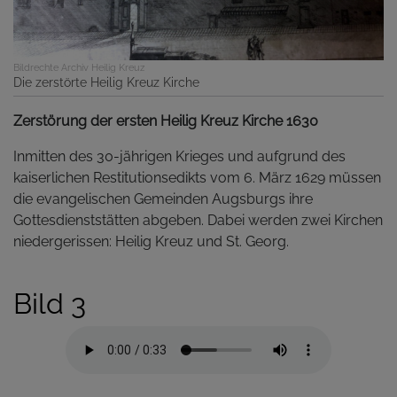
Bildrechte
Archiv Heilig Kreuz
Die zerstörte Heilig Kreuz Kirche
Zerstörung der ersten Heilig Kreuz Kirche 1630
Inmitten des 30-jährigen Krieges und aufgrund des
kaiserlichen Restitutionsedikts vom 6. März 1629 müssen
die evangelischen Gemeinden Augsburgs ihre
Gottesdienststätten abgeben. Dabei werden zwei Kirchen
niedergerissen: Heilig Kreuz und St. Georg.
Bild 3