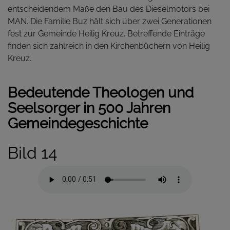
entscheidendem Maße den Bau des Dieselmotors bei
MAN. Die Familie Buz hält sich über zwei Generationen
fest zur Gemeinde Heilig Kreuz. Betreffende Einträge
finden sich zahlreich in den Kirchenbüchern von Heilig
Kreuz.
Bedeutende Theologen und
Seelsorger in 500 Jahren
Gemeindegeschichte
Bild 14