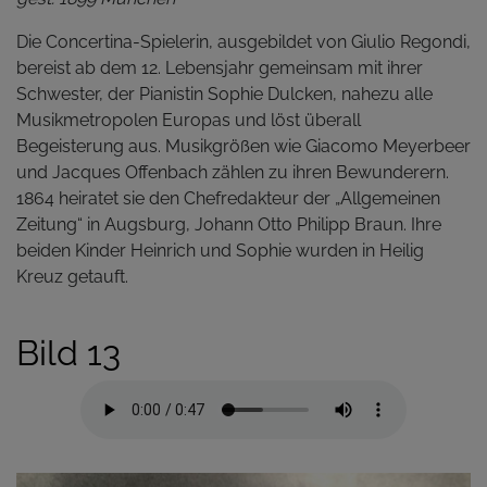
Die Concertina-Spielerin, ausgebildet von Giulio Regondi,
bereist ab dem 12. Lebensjahr gemeinsam mit ihrer
Schwester, der Pianistin Sophie Dulcken, nahezu alle
Musikmetropolen Europas und löst überall
Begeisterung aus. Musikgrößen wie Giacomo Meyerbeer
und Jacques Offenbach zählen zu ihren Bewunderern.
1864 heiratet sie den Chefredakteur der „Allgemeinen
Zeitung“ in Augsburg, Johann Otto Philipp Braun. Ihre
beiden Kinder Heinrich und Sophie wurden in Heilig
Kreuz getauft.
Bild 13