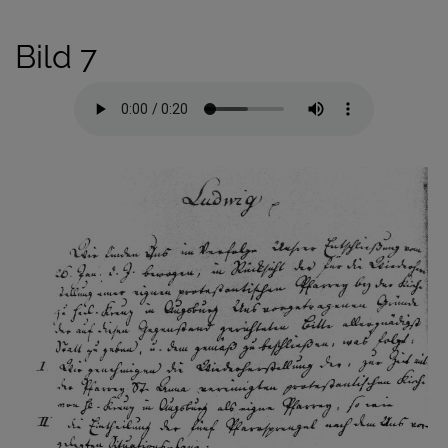
Bild 7