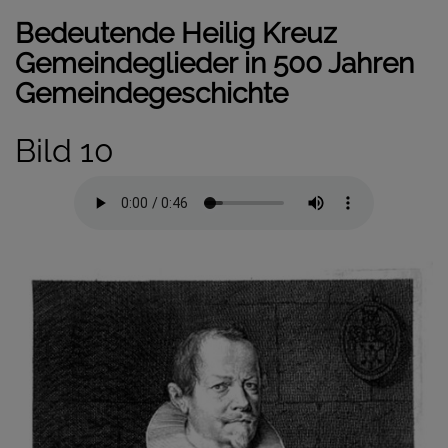
Bedeutende Heilig Kreuz
Gemeindeglieder in 500 Jahren
Gemeindegeschichte
Bild 10