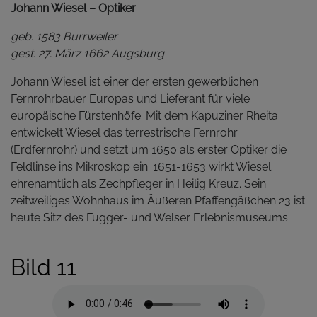
Johann Wiesel – Optiker
geb. 1583 Burrweiler
gest. 27. März 1662 Augsburg
Johann Wiesel ist einer der ersten gewerblichen
Fernrohrbauer Europas und Lieferant für viele
europäische Fürstenhöfe. Mit dem Kapuziner Rheita
entwickelt Wiesel das terrestrische Fernrohr
(Erdfernrohr) und setzt um 1650 als erster Optiker die
Feldlinse ins Mikroskop ein. 1651-1653 wirkt Wiesel
ehrenamtlich als Zechpfleger in Heilig Kreuz. Sein
zeitweiliges Wohnhaus im Äußeren Pfaffengäßchen 23 ist
heute Sitz des Fugger- und Welser Erlebnismuseums.
Bild 11